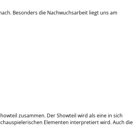
chach. Besonders die Nachwuchsarbeit liegt uns am
owteil zusammen. Der Showteil wird als eine in sich
hauspielerischen Elementen interpretiert wird. Auch die