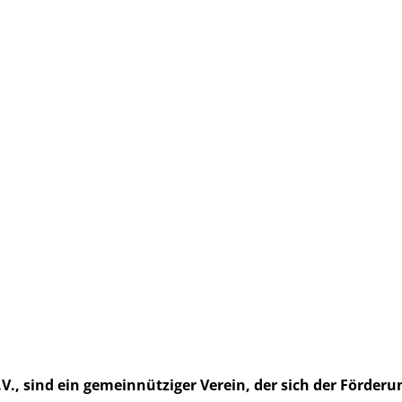
e.V., sind ein gemeinnütziger Verein, der sich der Förde