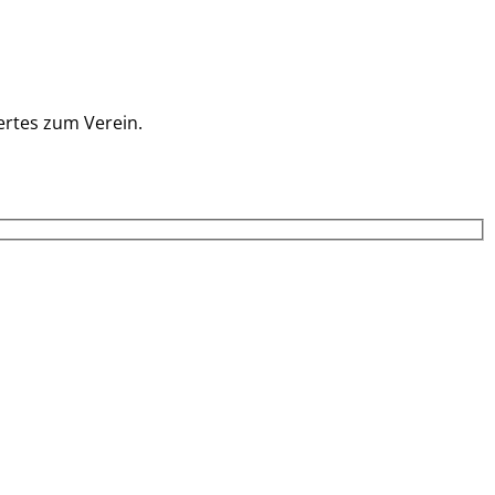
ertes zum Verein.