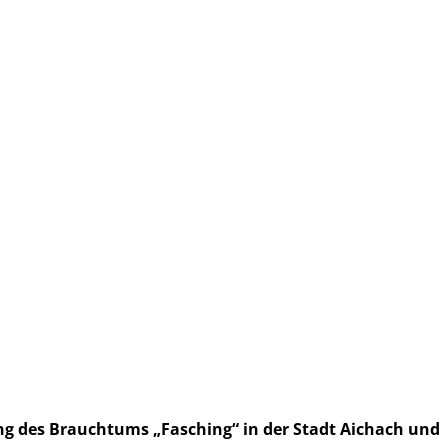
rung des Brauchtums „Fasching“ in der Stadt Aichach und