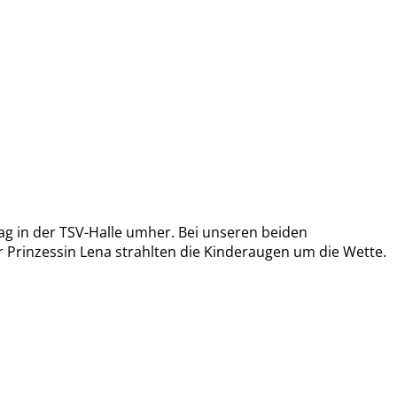
g in der TSV-Halle umher. Bei unseren beiden
 Prinzessin Lena strahlten die Kinderaugen um die Wette.