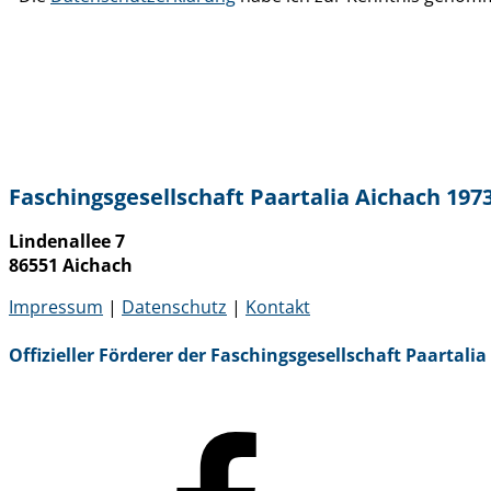
Faschingsgesellschaft Paartalia Aichach 1973
Lindenallee 7
86551 Aichach
Impressum
|
Datenschutz
|
Kontakt
Offizieller Förderer der Faschingsgesellschaft Paartali
Facebook