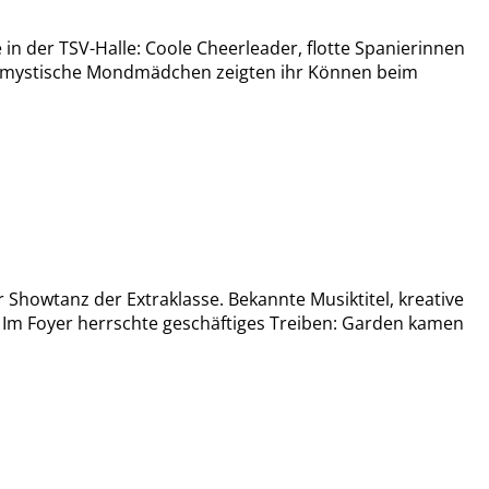
 der TSV-Halle: Coole Cheerleader, flotte Spanierinnen
und mystische Mondmädchen zeigten ihr Können beim
 Showtanz der Extraklasse. Bekannte Musiktitel, kreative
Im Foyer herrschte geschäftiges Treiben: Garden kamen