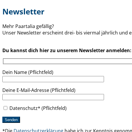
Newsletter
Mehr Paartalia gefällig?
Unser Newsletter erscheint drei- bis viermal jährlich un
Du kannst dich hier zu unserem Newsletter anmelden:
Dein Name (Pflichtfeld)
Deine E-Mail-Adresse (Pflichtfeld)
Datenschutz* (Pflichtfeld)
*Die
Datenschutzerklärung
habe ich zur Kenntnis geno