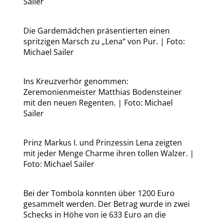
Sailer
Die Gardemädchen präsentierten einen
spritzigen Marsch zu „Lena“ von Pur. | Foto:
Michael Sailer
Ins Kreuzverhör genommen:
Zeremonienmeister Matthias Bodensteiner
mit den neuen Regenten. | Foto: Michael
Sailer
Prinz Markus I. und Prinzessin Lena zeigten
mit jeder Menge Charme ihren tollen Walzer. |
Foto: Michael Sailer
Bei der Tombola konnten über 1200 Euro
gesammelt werden. Der Betrag wurde in zwei
Schecks in Höhe von je 633 Euro an die