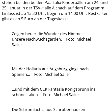
stehen bei den beiden Paartalia Kinderbällen am 24. und
25. Januar in der TSV-Halle Aichach auf dem Programm.
Einlass ist ab 13:30 Uhr, Beginn um 14:00 Uhr. Restkarten
gibt es ab 5 Euro an der Tageskasse.
Zeigen heuer die Wunder des Himmels:
unsere Nachwuchsgarden. | Foto: Michael
Sailer
Mit der Hollaria aus Augsburg gings nach
Spanien… | Foto: Michael Sailer
…und mit dem CCK Fantasia Königsbrunn ins
schöne Italien. | Foto: Michael Sailer
Die Schromlachia aus Schrobenhausen