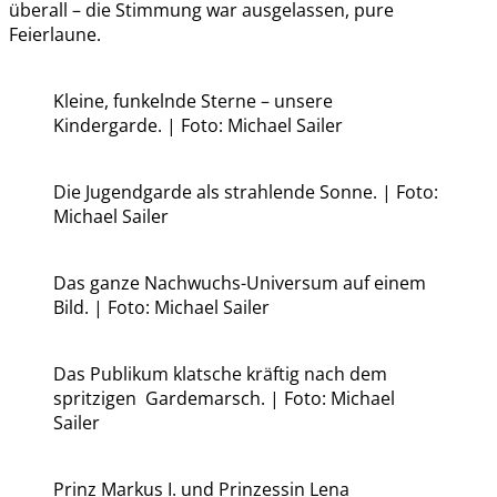
überall – die Stimmung war ausgelassen, pure
Feierlaune.
Kleine, funkelnde Sterne – unsere
Kindergarde. | Foto: Michael Sailer
Die Jugendgarde als strahlende Sonne. | Foto:
Michael Sailer
Das ganze Nachwuchs-Universum auf einem
Bild. | Foto: Michael Sailer
Das Publikum klatsche kräftig nach dem
spritzigen Gardemarsch. | Foto: Michael
Sailer
Prinz Markus I. und Prinzessin Lena