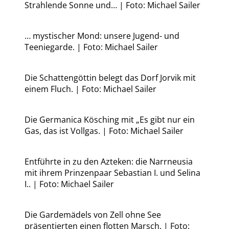
Strahlende Sonne und… | Foto: Michael Sailer
… mystischer Mond: unsere Jugend- und
Teeniegarde. | Foto: Michael Sailer
Die Schattengöttin belegt das Dorf Jorvik mit
einem Fluch. | Foto: Michael Sailer
Die Germanica Kösching mit „Es gibt nur ein
Gas, das ist Vollgas. | Foto: Michael Sailer
Entführte in zu den Azteken: die Narrneusia
mit ihrem Prinzenpaar Sebastian I. und Selina
I.. | Foto: Michael Sailer
Die Gardemädels von Zell ohne See
präsentierten einen flotten Marsch. | Foto: