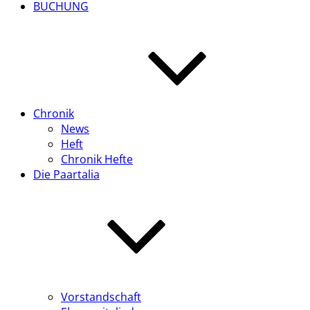
BUCHUNG
Chronik
News
Heft
Chronik Hefte
Die Paartalia
Vorstandschaft