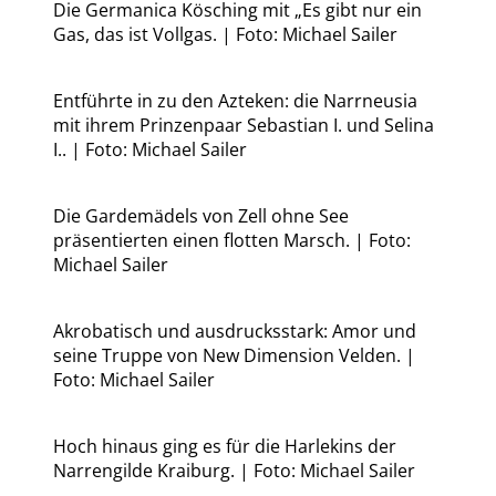
Die Germanica Kösching mit „Es gibt nur ein
Gas, das ist Vollgas. | Foto: Michael Sailer
Entführte in zu den Azteken: die Narrneusia
mit ihrem Prinzenpaar Sebastian I. und Selina
I.. | Foto: Michael Sailer
Die Gardemädels von Zell ohne See
präsentierten einen flotten Marsch. | Foto:
Michael Sailer
Akrobatisch und ausdrucksstark: Amor und
seine Truppe von New Dimension Velden. |
Foto: Michael Sailer
Hoch hinaus ging es für die Harlekins der
Narrengilde Kraiburg. | Foto: Michael Sailer