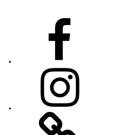
Facebook
Instagram
TikTok