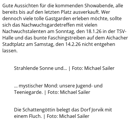
Gute Aussichten für die kommenden Showabende, alle
bereits bis auf den letzten Platz ausverkauft. Wer
dennoch viele tolle Gastgarden erleben möchte, sollte
sich das Nachwuchsgardetreffen mit vielen
Nachwuchstalenten am Sonntag, den 18.1.26 in der TSV-
Halle und das bunte Faschingstreiben auf dem Aichacher
Stadtplatz am Samstag, den 14.2.26 nicht entgehen
lassen.
Strahlende Sonne und… | Foto: Michael Sailer
… mystischer Mond: unsere Jugend- und
Teeniegarde. | Foto: Michael Sailer
Die Schattengöttin belegt das Dorf Jorvik mit
einem Fluch. | Foto: Michael Sailer