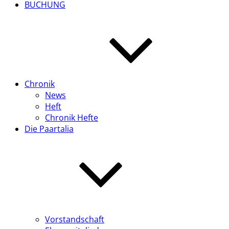
BUCHUNG
Chronik
News
Heft
Chronik Hefte
Die Paartalia
Vorstandschaft