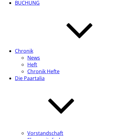
BUCHUNG
Chronik
News
Heft
Chronik Hefte
Die Paartalia
Vorstandschaft