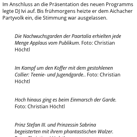
Im Anschluss an die Präsentation des neuen Programms
legte DJ Ivi auf. Bis frühmorgens heizte er dem Aichacher
Partyvolk ein, die Stimmung war ausgelassen.
Die Nachwuchsgarden der Paartalia erhielten jede
Menge Applaus vom Publikum
. Foto: Christian
Höchtl
Im Kampf um den Koffer mit dem gestohlenen
Collier: Teenie- und Jugendgarde.
. Foto: Christian
Höchtl
Hoch hinaus ging es beim Einmarsch der Garde.
Foto: Christian Höchtl
Prinz Stefan III. und Prinzessin Sabrina
begeisterten mit ihrem phantastischen Walzer.