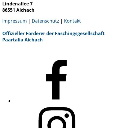
Lindenallee 7
86551 Aichach
Impressum
|
Datenschutz
|
Kontakt
Offizieller Förderer der Faschingsgesellschaft
Paartalia Aichach
Facebook
Instagram