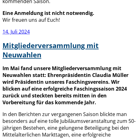
kommenden Saison.
Eine Anmeldung ist nicht notwendig.
Wir freuen uns auf Euch!
Veröffentlicht
14. Juli 2024
am
Mitgliederversammlung mit
Neuwahlen
Im Mai fand unsere Mitgliederversammlung mit
Neuwahlen statt: Ehrenpräsidentin Claudia Müller
wird Präsidentin unseres Faschingsvereins. Wir
blicken auf eine erfolgreiche Faschingssaison 2024
zurück und steckten bereits mitten in den
Vorbereitung für das kommende Jahr.
In den Berichten zur vergangenen Saison blickte man
besonders auf eine tolle Jubiläumsveranstaltung zum 50-
jährigen Bestehen, eine gelungene Beteiligung bei den
Mittelalterlichen Markttagen, eine erfolgreiche