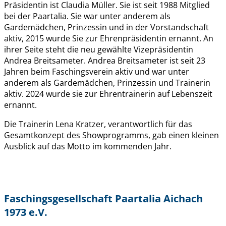
Präsidentin ist Claudia Müller. Sie ist seit 1988 Mitglied
bei der Paartalia. Sie war unter anderem als
Gardemädchen, Prinzessin und in der Vorstandschaft
aktiv, 2015 wurde Sie zur Ehrenpräsidentin ernannt. An
ihrer Seite steht die neu gewählte Vizepräsidentin
Andrea Breitsameter. Andrea Breitsameter ist seit 23
Jahren beim Faschingsverein aktiv und war unter
anderem als Gardemädchen, Prinzessin und Trainerin
aktiv. 2024 wurde sie zur Ehrentrainerin auf Lebenszeit
ernannt.
Die Trainerin Lena Kratzer, verantwortlich für das
Gesamtkonzept des Showprogramms, gab einen kleinen
Ausblick auf das Motto im kommenden Jahr.
Faschingsgesellschaft Paartalia Aichach
1973 e.V.