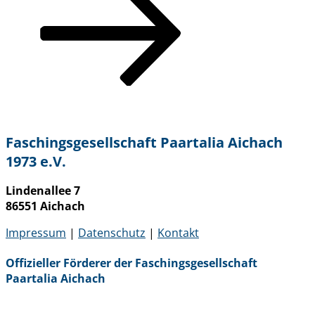
Faschingsgesellschaft Paartalia Aichach
1973 e.V.
Lindenallee 7
86551 Aichach
Impressum
|
Datenschutz
|
Kontakt
Offizieller Förderer der Faschingsgesellschaft
Paartalia Aichach