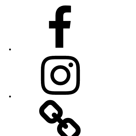
Facebook
Instagram
TikTok