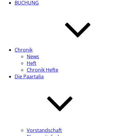
BUCHUNG
Chronik
News
Heft
Chronik Hefte
Die Paartalia
Vorstandschaft