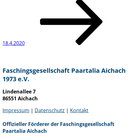
Beitrag
18.4.2020
Faschingsgesellschaft Paartalia Aichach
1973 e.V.
Lindenallee 7
86551 Aichach
Impressum
|
Datenschutz
|
Kontakt
Offizieller Förderer der Faschingsgesellschaft
Paartalia Aichach