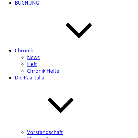
BUCHUNG
Chronik
News
Heft
Chronik Hefte
Die Paartalia
Vorstandschaft