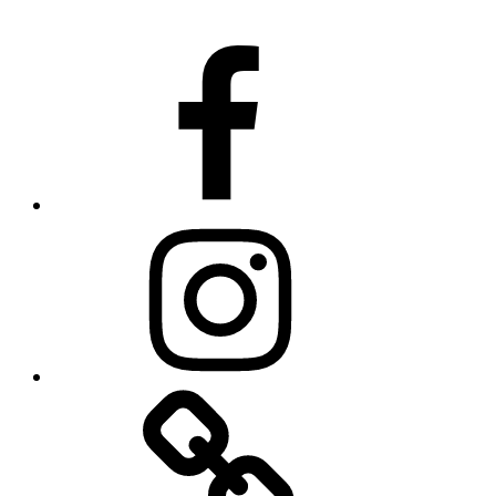
Facebook
Instagram
TikTok