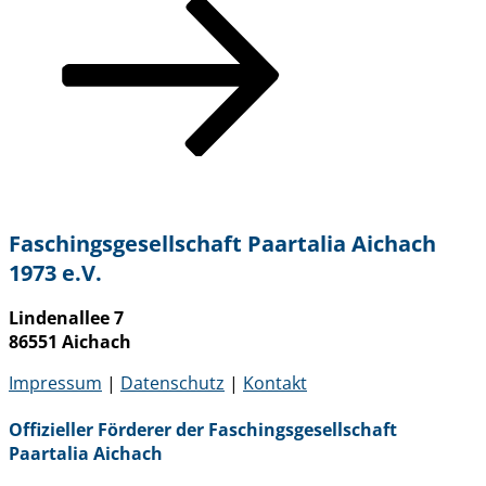
Beitrag
Faschingsgesellschaft Paartalia Aichach
1973 e.V.
Lindenallee 7
86551 Aichach
Impressum
|
Datenschutz
|
Kontakt
Offizieller Förderer der Faschingsgesellschaft
Paartalia Aichach