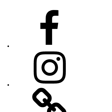
Facebook
Instagram
TikTok