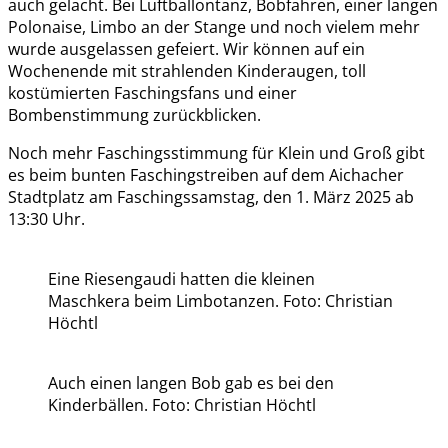
auch gelacht. Bei Luftballontanz, Bobfahren, einer langen
Polonaise, Limbo an der Stange und noch vielem mehr
wurde ausgelassen gefeiert. Wir können auf ein
Wochenende mit strahlenden Kinderaugen, toll
kostümierten Faschingsfans und einer
Bombenstimmung zurückblicken.
Noch mehr Faschingsstimmung für Klein und Groß gibt
es beim bunten Faschingstreiben auf dem Aichacher
Stadtplatz am Faschingssamstag, den 1. März 2025 ab
13:30 Uhr.
Eine Riesengaudi hatten die kleinen
Maschkera beim Limbotanzen. Foto: Christian
Höchtl
Auch einen langen Bob gab es bei den
Kinderbällen. Foto: Christian Höchtl