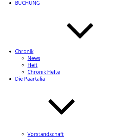
BUCHUNG
Chronik
News
Heft
Chronik Hefte
Die Paartalia
Vorstandschaft